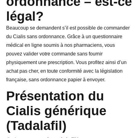
ordonnance – est-ce
légal?
Beaucoup se demandent s’il est possible de commander
du Cialis sans ordonnance. Grâce à un questionnaire
médical en ligne soumis à nos pharmaciens, vous
pouvez valider votre commande sans fournir
physiquement une prescription. Vous profitez ainsi d’un
achat pas cher, en toute conformité avec la législation
française, sans ordonnance papier à envoyer.
Présentation du
Cialis générique
(Tadalafil)