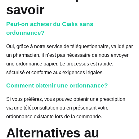
savoir
Peut-on acheter du Cialis sans
ordonnance?
Oui, grâce à notre service de téléquestionnaire, validé par
un pharmacien, il n’est pas nécessaire de nous envoyer
une ordonnance papier. Le processus est rapide,
sécurisé et conforme aux exigences légales.
Comment obtenir une ordonnance?
Si vous préférez, vous pouvez obtenir une prescription
via une téléconsultation ou en présentant votre
ordonnance existante lors de la commande.
Alternatives au