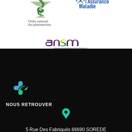
NOUS RETROUVER
5 Rue Des Fabriqués 66690 SOREDE