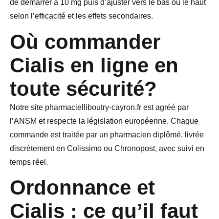
de démarrer à 10 mg puis d’ajuster vers le bas ou le haut
selon l’efficacité et les effets secondaires.
Où commander
Cialis en ligne en
toute sécurité?
Notre site pharmacielliboutry-cayron.fr est agréé par
l’ANSM et respecte la législation européenne. Chaque
commande est traitée par un pharmacien diplômé, livrée
discrètement en Colissimo ou Chronopost, avec suivi en
temps réel.
Ordonnance et
Cialis : ce qu’il faut