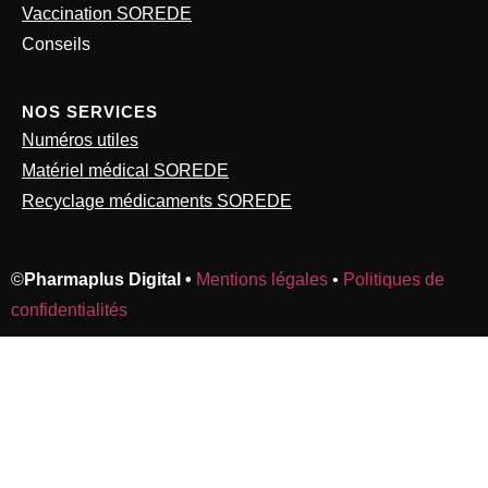
Vaccination SOREDE
Conseils
NOS SERVICES
Numéros utiles
Matériel médical SOREDE
Recyclage médicaments SOREDE
©
Pharmaplus Digital •
Mentions légales
•
Politiques de
confidentialités