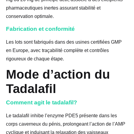
pharmaceutiques inertes assurant stabilité et
conservation optimale.
Fabrication et conformité
Les lots sont fabriqués dans des usines certifiées GMP
en Europe, avec traçabilité complète et contrôles
rigoureux de chaque étape.
Mode d’action du
Tadalafil
Comment agit le tadalafil?
Le tadalafil inhibe l’enzyme PDE5 présente dans les
corps caverneux du pénis, prolongeant l’action de l’AMP
cyclique et induisant la relaxation des vaisseaux