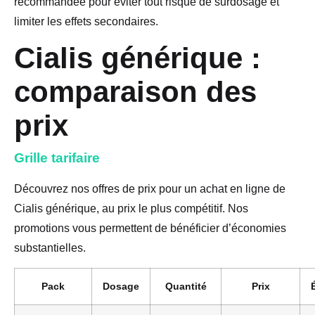
recommandée pour éviter tout risque de surdosage et
limiter les effets secondaires.
Cialis générique :
comparaison des
prix
Grille tarifaire
Découvrez nos offres de prix pour un achat en ligne de
Cialis générique, au prix le plus compétitif. Nos
promotions vous permettent de bénéficier d’économies
substantielles.
Pack
Dosage
Quantité
Prix