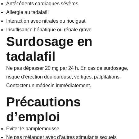
Antécédents cardiaques sévères
Allergie au tadalafil
Interaction avec nitrates ou riociguat
Insuffisance hépatique ou rénale grave
Surdosage en
tadalafil
Ne pas dépasser 20 mg par 24 h. En cas de surdosage,
risque d’érection douloureuse, vertiges, palpitations.
Contacter un médecin immédiatement.
Précautions
d’emploi
Éviter le pamplemousse
Ne pas mélanger avec d’autres stimulants sexuels