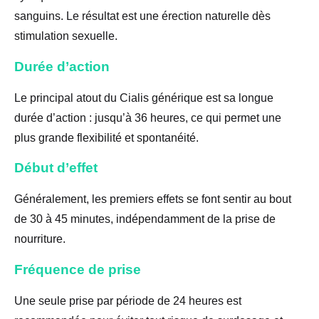
sanguins. Le résultat est une érection naturelle dès
stimulation sexuelle.
Durée d’action
Le principal atout du Cialis générique est sa longue
durée d’action : jusqu’à 36 heures, ce qui permet une
plus grande flexibilité et spontanéité.
Début d’effet
Généralement, les premiers effets se font sentir au bout
de 30 à 45 minutes, indépendamment de la prise de
nourriture.
Fréquence de prise
Une seule prise par période de 24 heures est