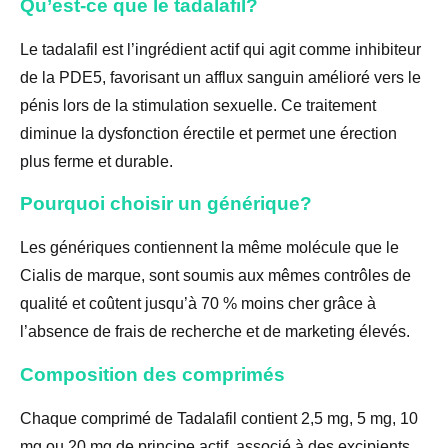
Qu’est-ce que le tadalafil?
Le tadalafil est l’ingrédient actif qui agit comme inhibiteur
de la PDE5, favorisant un afflux sanguin amélioré vers le
pénis lors de la stimulation sexuelle. Ce traitement
diminue la dysfonction érectile et permet une érection
plus ferme et durable.
Pourquoi choisir un générique?
Les génériques contiennent la même molécule que le
Cialis de marque, sont soumis aux mêmes contrôles de
qualité et coûtent jusqu’à 70 % moins cher grâce à
l’absence de frais de recherche et de marketing élevés.
Composition des comprimés
Chaque comprimé de Tadalafil contient 2,5 mg, 5 mg, 10
mg ou 20 mg de principe actif, associé à des excipients