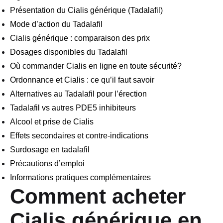
Présentation du Cialis générique (Tadalafil)
Mode d’action du Tadalafil
Cialis générique : comparaison des prix
Dosages disponibles du Tadalafil
Où commander Cialis en ligne en toute sécurité?
Ordonnance et Cialis : ce qu’il faut savoir
Alternatives au Tadalafil pour l’érection
Tadalafil vs autres PDE5 inhibiteurs
Alcool et prise de Cialis
Effets secondaires et contre-indications
Surdosage en tadalafil
Précautions d’emploi
Informations pratiques complémentaires
Comment acheter
Cialis générique en