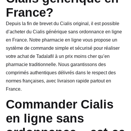
France?
Depuis la fin de brevet du Cialis original, il est possible
d’acheter du Cialis générique sans ordonnance en ligne
en France. Notre pharmacie en ligne vous propose un
système de commande simple et sécurisé pour réaliser
votre achat de Tadalafil à un prix moins cher qu’en
pharmacie traditionnelle. Nous garantissons des
comprimés authentiques délivrés dans le respect des
normes françaises, avec livraison rapide partout en
France.
Commander Cialis
en ligne sans