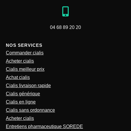
04 68 89 20 20
NOS SERVICES
Commander cialis
Acheter cialis
Cialis meilleur prix
Achat cialis
Cialis livraison rapide
Cialis générique
Cialis en ligne
Cialis sans ordonnance
Acheter cialis
Entretiens pharmaceutique SOREDE