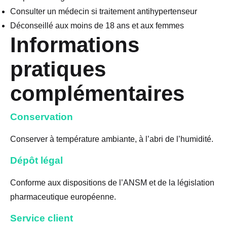
Consulter un médecin si traitement antihypertenseur
Déconseillé aux moins de 18 ans et aux femmes
Informations
pratiques
complémentaires
Conservation
Conserver à température ambiante, à l’abri de l’humidité.
Dépôt légal
Conforme aux dispositions de l’ANSM et de la législation
pharmaceutique européenne.
Service client