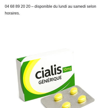
04 68 89 20 20 – disponible du lundi au samedi selon
horaires.