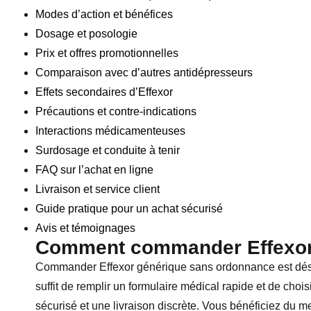
Modes d’action et bénéfices
Dosage et posologie
Prix et offres promotionnelles
Comparaison avec d’autres antidépresseurs
Effets secondaires d’Effexor
Précautions et contre-indications
Interactions médicamenteuses
Surdosage et conduite à tenir
FAQ sur l’achat en ligne
Livraison et service client
Guide pratique pour un achat sécurisé
Avis et témoignages
Comment commander Effexor 
Commander Effexor générique sans ordonnance est désor
suffit de remplir un formulaire médical rapide et de cho
sécurisé et une livraison discrète. Vous bénéficiez du mei