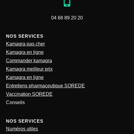
04 68 89 20 20
NOS SERVICES
Kamagra pas cher
Kamagra en ligne
Commander kamagra
Kamagra meilleur prix
Kamagra en ligne
Entretiens pharmaceutique SOREDE
Vaccination SOREDE
Conseils
NOS SERVICES
Numéros utiles