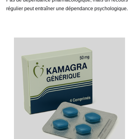
régulier peut entraîner une dépendance psychologique.