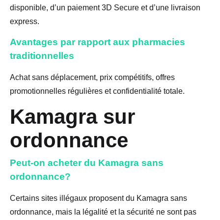
disponible, d’un paiement 3D Secure et d’une livraison
express.
Avantages par rapport aux pharmacies
traditionnelles
Achat sans déplacement, prix compétitifs, offres
promotionnelles régulières et confidentialité totale.
Kamagra sur
ordonnance
Peut-on acheter du Kamagra sans
ordonnance?
Certains sites illégaux proposent du Kamagra sans
ordonnance, mais la légalité et la sécurité ne sont pas