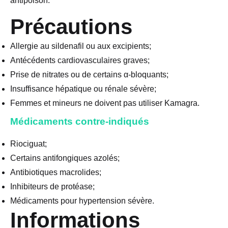
antipoison.
Précautions
Allergie au sildenafil ou aux excipients;
Antécédents cardiovasculaires graves;
Prise de nitrates ou de certains α-bloquants;
Insuffisance hépatique ou rénale sévère;
Femmes et mineurs ne doivent pas utiliser Kamagra.
Médicaments contre-indiqués
Riociguat;
Certains antifongiques azolés;
Antibiotiques macrolides;
Inhibiteurs de protéase;
Médicaments pour hypertension sévère.
Informations