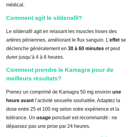
médical.
Comment agit le sildenafil?
Le sildenafil agit en relaxant les muscles lisses des
artères péniennes, améliorant le flux sanguin. L’
effet
se
déclenche généralement en
30 à 60 minutes
et peut
durer jusqu’à 4 à 6 heures.
Comment prendre le Kamagra pour de
meilleurs résultats?
Prenez un comprimé de Kamagra 50 mg environ
une
heure avant
l’activité sexuelle souhaitée. Adaptez la
dose entre 25 et 100 mg selon votre expérience et la
tolérance. Un
usage
ponctuel est recommandé : ne
dépassez pas une prise par 24 heures.