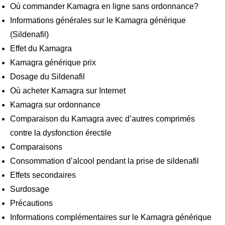
Où commander Kamagra en ligne sans ordonnance?
Informations générales sur le Kamagra générique
(Sildenafil)
Effet du Kamagra
Kamagra générique prix
Dosage du Sildenafil
Où acheter Kamagra sur Internet
Kamagra sur ordonnance
Comparaison du Kamagra avec d’autres comprimés
contre la dysfonction érectile
Comparaisons
Consommation d’alcool pendant la prise de sildenafil
Effets secondaires
Surdosage
Précautions
Informations complémentaires sur le Kamagra générique