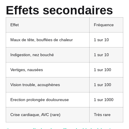
Effets secondaires
Effet
Fréquence
Maux de tête, bouffées de chaleur
1 sur 10
Indigestion, nez bouché
1 sur 10
Vertiges, nausées
1 sur 100
Vision trouble, acouphènes
1 sur 100
Erection prolongée douloureuse
1 sur 1000
Crise cardiaque, AVC (rare)
Très rare