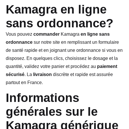
Kamagra en ligne
sans ordonnance?
Vous pouvez
commander
Kamagra
en ligne
sans
ordonnance
sur notre site en remplissant un formulaire
de santé rapide et en joignant une ordonnance si vous en
disposez. En quelques clics, choisissez le dosage et la
quantité, validez votre panier et procédez au
paiement
sécurisé
. La
livraison
discrète et rapide est assurée
partout en France.
Informations
générales sur le
Kamagra générique