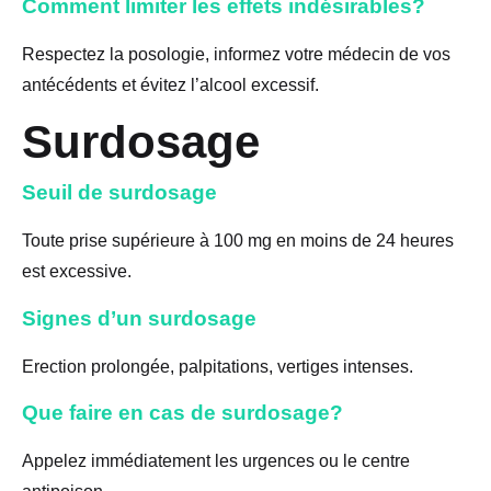
Comment limiter les effets indésirables?
Respectez la posologie, informez votre médecin de vos
antécédents et évitez l’alcool excessif.
Surdosage
Seuil de surdosage
Toute prise supérieure à 100 mg en moins de 24 heures
est excessive.
Signes d’un surdosage
Erection prolongée, palpitations, vertiges intenses.
Que faire en cas de surdosage?
Appelez immédiatement les urgences ou le centre