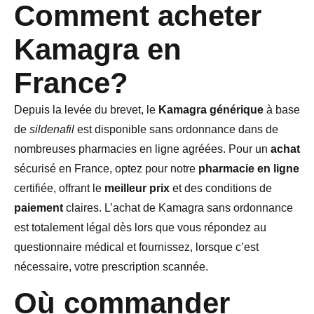
Comment acheter
Kamagra en
France?
Depuis la levée du brevet, le
Kamagra générique
à base
de
sildenafil
est disponible sans ordonnance dans de
nombreuses pharmacies en ligne agréées. Pour un
achat
sécurisé en France, optez pour notre
pharmacie en ligne
certifiée, offrant le
meilleur prix
et des conditions de
paiement
claires. L’achat de Kamagra sans ordonnance
est totalement légal dès lors que vous répondez au
questionnaire médical et fournissez, lorsque c’est
nécessaire, votre prescription scannée.
Où commander