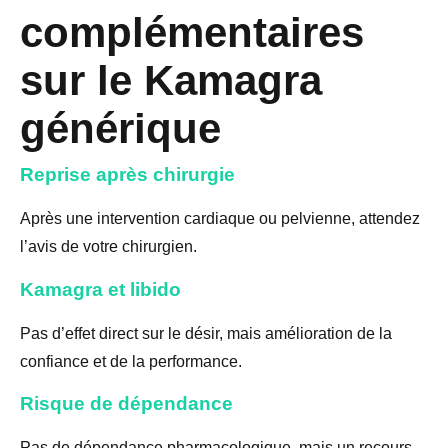
complémentaires
sur le Kamagra
générique
Reprise après chirurgie
Après une intervention cardiaque ou pelvienne, attendez
l’avis de votre chirurgien.
Kamagra et libido
Pas d’effet direct sur le désir, mais amélioration de la
confiance et de la performance.
Risque de dépendance
Pas de dépendance pharmacologique, mais un recours