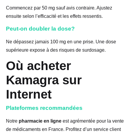
Commencez par 50 mg sauf avis contraire. Ajustez
ensuite selon l’efficacité et les effets ressentis.
Peut-on doubler la dose?
Ne dépassez jamais 100 mg en une prise. Une dose
supérieure expose à des risques de surdosage.
Où acheter
Kamagra sur
Internet
Plateformes recommandées
Notre
pharmacie en ligne
est agrémentée pour la vente
de médicaments en France. Profitez d’un service client