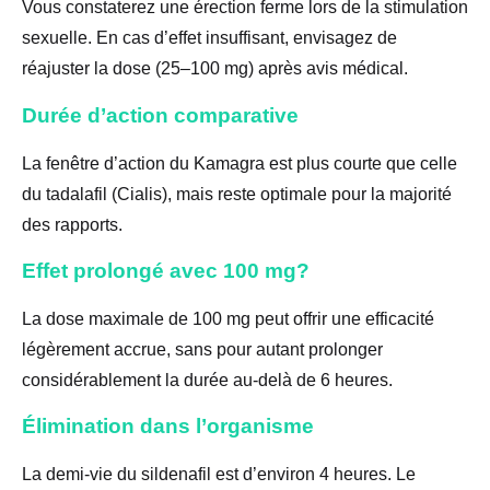
Vous constaterez une érection ferme lors de la stimulation
sexuelle. En cas d’effet insuffisant, envisagez de
réajuster la dose (25–100 mg) après avis médical.
Durée d’action comparative
La fenêtre d’action du Kamagra est plus courte que celle
du tadalafil (Cialis), mais reste optimale pour la majorité
des rapports.
Effet prolongé avec 100 mg?
La dose maximale de 100 mg peut offrir une efficacité
légèrement accrue, sans pour autant prolonger
considérablement la durée au-delà de 6 heures.
Élimination dans l’organisme
La demi-vie du sildenafil est d’environ 4 heures. Le