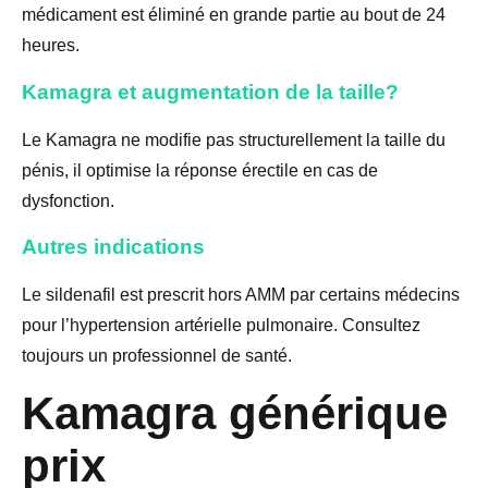
médicament est éliminé en grande partie au bout de 24
heures.
Kamagra et augmentation de la taille?
Le Kamagra ne modifie pas structurellement la taille du
pénis, il optimise la réponse érectile en cas de
dysfonction.
Autres indications
Le sildenafil est prescrit hors AMM par certains médecins
pour l’hypertension artérielle pulmonaire. Consultez
toujours un professionnel de santé.
Kamagra générique
prix