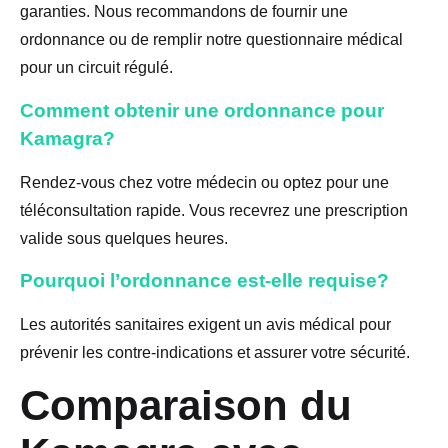
garanties. Nous recommandons de fournir une
ordonnance ou de remplir notre questionnaire médical
pour un circuit régulé.
Comment obtenir une ordonnance pour
Kamagra?
Rendez-vous chez votre médecin ou optez pour une
téléconsultation rapide. Vous recevrez une prescription
valide sous quelques heures.
Pourquoi l’ordonnance est-elle requise?
Les autorités sanitaires exigent un avis médical pour
prévenir les contre-indications et assurer votre sécurité.
Comparaison du