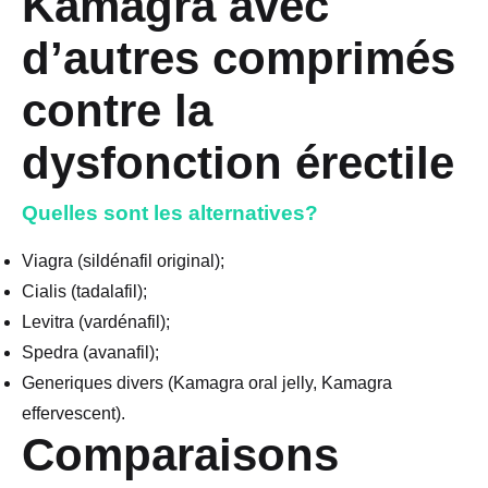
Kamagra avec
d’autres comprimés
contre la
dysfonction érectile
Quelles sont les alternatives?
Viagra (sildénafil original);
Cialis (tadalafil);
Levitra (vardénafil);
Spedra (avanafil);
Generiques divers (Kamagra oral jelly, Kamagra
effervescent).
Comparaisons