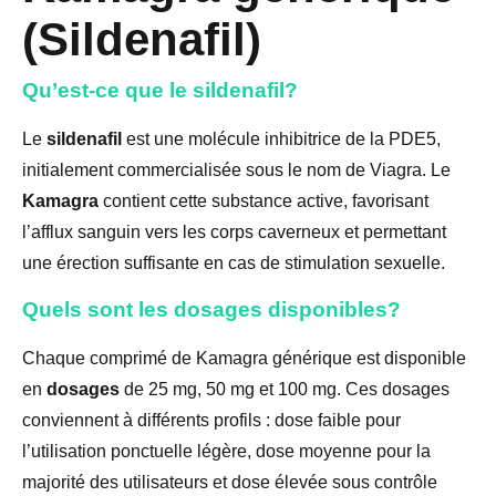
(Sildenafil)
Qu’est-ce que le sildenafil?
Le
sildenafil
est une molécule inhibitrice de la PDE5,
initialement commercialisée sous le nom de Viagra. Le
Kamagra
contient cette substance active, favorisant
l’afflux sanguin vers les corps caverneux et permettant
une érection suffisante en cas de stimulation sexuelle.
Quels sont les dosages disponibles?
Chaque comprimé de Kamagra générique est disponible
en
dosages
de 25 mg, 50 mg et 100 mg. Ces dosages
conviennent à différents profils : dose faible pour
l’utilisation ponctuelle légère, dose moyenne pour la
majorité des utilisateurs et dose élevée sous contrôle