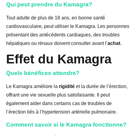
Qui peut prendre du Kamagra?
Tout adulte de plus de 18 ans, en bonne santé
cardiovasculaire, peut utiliser le Kamagra. Les personnes
présentant des antécédents cardiaques, des troubles
hépatiques ou rénaux doivent consulter avant l’
achat
.
Effet du Kamagra
Quels bénéfices attendre?
Le Kamagra améliore la
rigidité
et la durée de l’érection,
offrant une vie sexuelle plus satisfaisante. Il peut
également aider dans certains cas de troubles de
l’érection liés à l’hypertension artérielle pulmonaire.
Comment savoir si le Kamagra fonctionne?