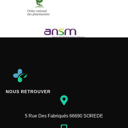
NOUS RETROUVER
5 Rue Des Fabriqués 66690 SOREDE