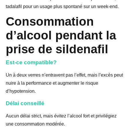
tadalafil pour un usage plus spontané sur un week-end.
Consommation
d’alcool pendant la
prise de sildenafil
Est-ce compatible?
Un à deux verres n’entravent pas l’effet, mais l’excès peut
nuire à la performance et augmenter le risque
d’hypotension.
Délai conseillé
Aucun délai strict, mais évitez l’alcool fort et privilégiez
une consommation modérée.