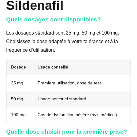
Sildenafil
Quels dosages sont disponibles?
Les dosages standard sont 25 mg, 50 mg et 100 mg.
Choisissez la dose adaptée à votre tolérance et à la
fréquence d’utilisation.
Dosage
Usage conseillé
25 mg
Première utilisation, dose de test
50 mg
Usage ponctuel standard
100 mg
Cas de dysfonction sévère (avis médical)
Quelle dose choisir pour la première prise?