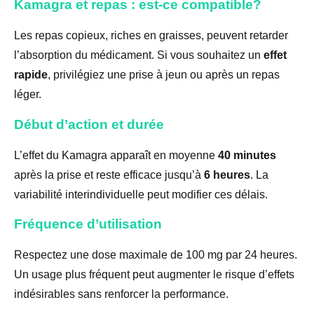
Kamagra et repas : est-ce compatible?
Les repas copieux, riches en graisses, peuvent retarder
l’absorption du médicament. Si vous souhaitez un
effet
rapide
, privilégiez une prise à jeun ou après un repas
léger.
Début d’action et durée
L’effet du Kamagra apparaît en moyenne
40 minutes
après la prise et reste efficace jusqu’à
6 heures
. La
variabilité interindividuelle peut modifier ces délais.
Fréquence d’utilisation
Respectez une dose maximale de 100 mg par 24 heures.
Un usage plus fréquent peut augmenter le risque d’effets
indésirables sans renforcer la performance.