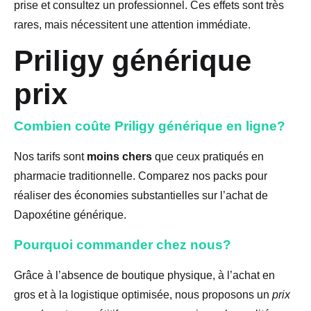
prise et consultez un professionnel. Ces effets sont très
rares, mais nécessitent une attention immédiate.
Priligy générique
prix
Combien coûte Priligy générique en ligne?
Nos tarifs sont
moins chers
que ceux pratiqués en
pharmacie traditionnelle. Comparez nos packs pour
réaliser des économies substantielles sur l’achat de
Dapoxétine générique.
Pourquoi commander chez nous?
Grâce à l’absence de boutique physique, à l’achat en
gros et à la logistique optimisée, nous proposons un
prix