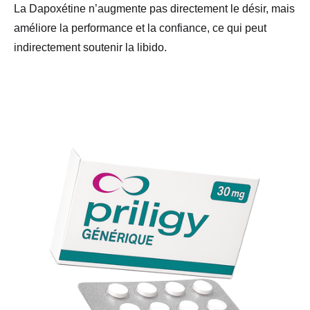
La Dapoxétine n’augmente pas directement le désir, mais
améliore la performance et la confiance, ce qui peut
indirectement soutenir la libido.