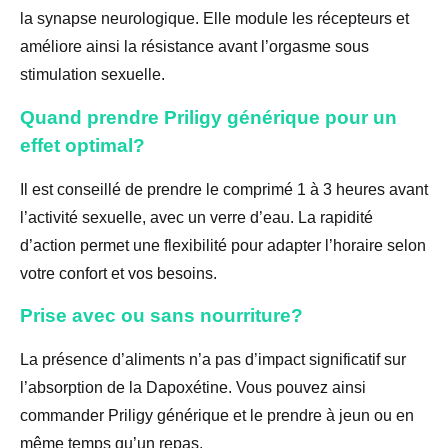
la synapse neurologique. Elle module les récepteurs et
améliore ainsi la résistance avant l’orgasme sous
stimulation sexuelle.
Quand prendre Priligy générique pour un
effet optimal?
Il est conseillé de prendre le comprimé 1 à 3 heures avant
l’activité sexuelle, avec un verre d’eau. La rapidité
d’action permet une flexibilité pour adapter l’horaire selon
votre confort et vos besoins.
Prise avec ou sans nourriture?
La présence d’aliments n’a pas d’impact significatif sur
l’absorption de la Dapoxétine. Vous pouvez ainsi
commander Priligy générique et le prendre à jeun ou en
même temps qu’un repas.