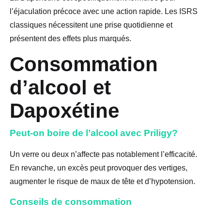
l’éjaculation précoce avec une action rapide. Les ISRS
classiques nécessitent une prise quotidienne et
présentent des effets plus marqués.
Consommation
d’alcool et
Dapoxétine
Peut-on boire de l’alcool avec Priligy?
Un verre ou deux n’affecte pas notablement l’efficacité.
En revanche, un excès peut provoquer des vertiges,
augmenter le risque de maux de tête et d’hypotension.
Conseils de consommation