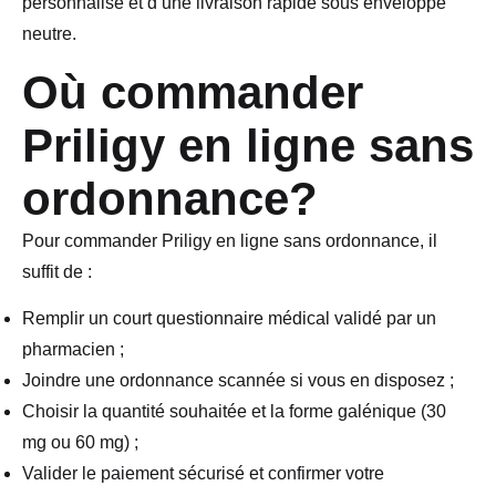
personnalisé et d’une livraison rapide sous enveloppe
neutre.
Où commander
Priligy en ligne sans
ordonnance?
Pour commander Priligy en ligne sans ordonnance, il
suffit de :
Remplir un court questionnaire médical validé par un
pharmacien ;
Joindre une ordonnance scannée si vous en disposez ;
Choisir la quantité souhaitée et la forme galénique (30
mg ou 60 mg) ;
Valider le paiement sécurisé et confirmer votre