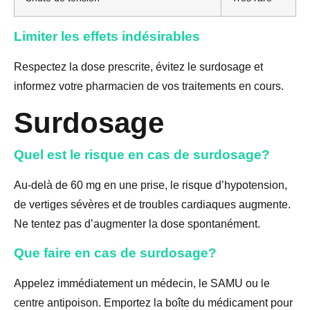
Limiter les effets indésirables
Respectez la dose prescrite, évitez le surdosage et
informez votre pharmacien de vos traitements en cours.
Surdosage
Quel est le risque en cas de surdosage?
Au-delà de 60 mg en une prise, le risque d’hypotension,
de vertiges sévères et de troubles cardiaques augmente.
Ne tentez pas d’augmenter la dose spontanément.
Que faire en cas de surdosage?
Appelez immédiatement un médecin, le SAMU ou le
centre antipoison. Emportez la boîte du médicament pour