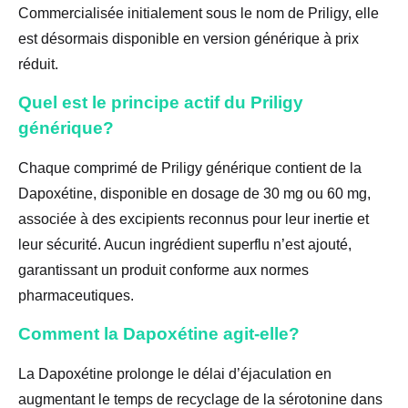
Commercialisée initialement sous le nom de Priligy, elle
est désormais disponible en version générique à prix
réduit.
Quel est le principe actif du Priligy
générique?
Chaque comprimé de Priligy générique contient de la
Dapoxétine, disponible en dosage de 30 mg ou 60 mg,
associée à des excipients reconnus pour leur inertie et
leur sécurité. Aucun ingrédient superflu n’est ajouté,
garantissant un produit conforme aux normes
pharmaceutiques.
Comment la Dapoxétine agit-elle?
La Dapoxétine prolonge le délai d’éjaculation en
augmentant le temps de recyclage de la sérotonine dans