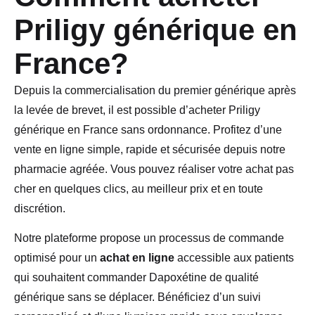
Priligy générique en
France?
Depuis la commercialisation du premier générique après
la levée de brevet, il est possible d’acheter Priligy
générique en France sans ordonnance. Profitez d’une
vente en ligne simple, rapide et sécurisée depuis notre
pharmacie agréée. Vous pouvez réaliser votre achat pas
cher en quelques clics, au meilleur prix et en toute
discrétion.
Notre plateforme propose un processus de commande
optimisé pour un
achat en ligne
accessible aux patients
qui souhaitent commander Dapoxétine de qualité
générique sans se déplacer. Bénéficiez d’un suivi