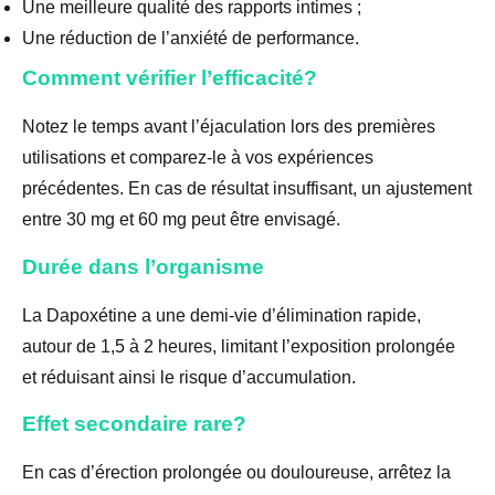
Une meilleure qualité des rapports intimes ;
Une réduction de l’anxiété de performance.
Comment vérifier l’efficacité?
Notez le temps avant l’éjaculation lors des premières
utilisations et comparez-le à vos expériences
précédentes. En cas de résultat insuffisant, un ajustement
entre 30 mg et 60 mg peut être envisagé.
Durée dans l’organisme
La Dapoxétine a une demi-vie d’élimination rapide,
autour de 1,5 à 2 heures, limitant l’exposition prolongée
et réduisant ainsi le risque d’accumulation.
Effet secondaire rare?
En cas d’érection prolongée ou douloureuse, arrêtez la