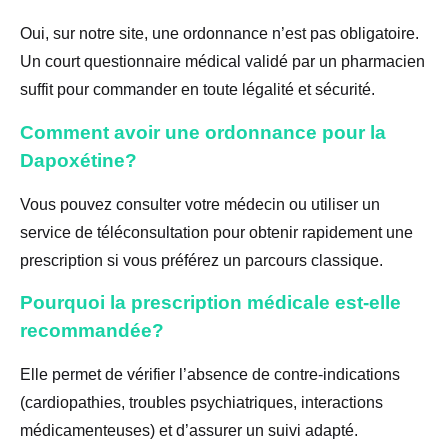
Oui, sur notre site, une ordonnance n’est pas obligatoire.
Un court questionnaire médical validé par un pharmacien
suffit pour commander en toute légalité et sécurité.
Comment avoir une ordonnance pour la
Dapoxétine?
Vous pouvez consulter votre médecin ou utiliser un
service de téléconsultation pour obtenir rapidement une
prescription si vous préférez un parcours classique.
Pourquoi la prescription médicale est-elle
recommandée?
Elle permet de vérifier l’absence de contre-indications
(cardiopathies, troubles psychiatriques, interactions
médicamenteuses) et d’assurer un suivi adapté.