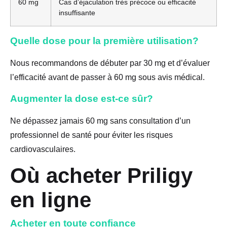
60 mg
Cas d’éjaculation très précoce ou efficacité
insuffisante
Quelle dose pour la première utilisation?
Nous recommandons de débuter par 30 mg et d’évaluer
l’efficacité avant de passer à 60 mg sous avis médical.
Augmenter la dose est-ce sûr?
Ne dépassez jamais 60 mg sans consultation d’un
professionnel de santé pour éviter les risques
cardiovasculaires.
Où acheter Priligy
en ligne
Acheter en toute confiance