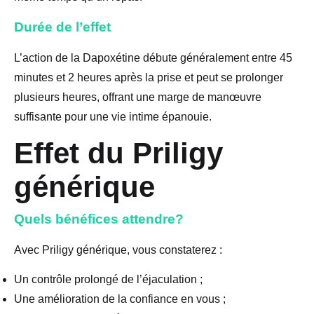
Durée de l’effet
L’action de la Dapoxétine débute généralement entre 45
minutes et 2 heures après la prise et peut se prolonger
plusieurs heures, offrant une marge de manœuvre
suffisante pour une vie intime épanouie.
Effet du Priligy
générique
Quels bénéfices attendre?
Avec Priligy générique, vous constaterez :
Un contrôle prolongé de l’éjaculation ;
Une amélioration de la confiance en vous ;