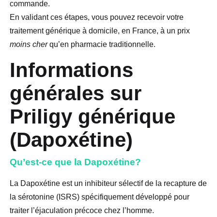
commande.
En validant ces étapes, vous pouvez recevoir votre
traitement générique à domicile, en France, à un prix
moins cher
qu’en pharmacie traditionnelle.
Informations
générales sur
Priligy générique
(Dapoxétine)
Qu’est-ce que la Dapoxétine?
La Dapoxétine est un inhibiteur sélectif de la recapture de
la sérotonine (ISRS) spécifiquement développé pour
traiter l’éjaculation précoce chez l’homme.