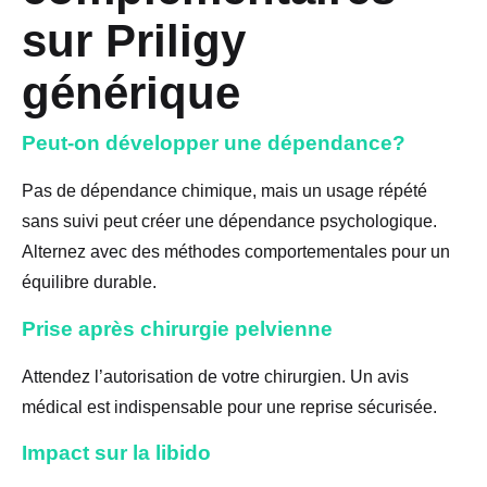
sur Priligy
générique
Peut-on développer une dépendance?
Pas de dépendance chimique, mais un usage répété
sans suivi peut créer une dépendance psychologique.
Alternez avec des méthodes comportementales pour un
équilibre durable.
Prise après chirurgie pelvienne
Attendez l’autorisation de votre chirurgien. Un avis
médical est indispensable pour une reprise sécurisée.
Impact sur la libido