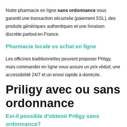
Notre pharmacie en ligne
sans ordonnance
vous
garantit une transaction sécurisée (paiement SSL), des
produits génériques authentiques et une livraison
discrète partout en France.
Pharmacie locale vs achat en ligne
Les officines traditionnelles peuvent proposer Priligy,
mais commander en ligne vous assure un
prix réduit
, une
accessibilité 24/7 et un envoi rapide à domicile.
Priligy avec ou sans
ordonnance
Est-il possible d’obtenir Priligy sans
ordonnance?