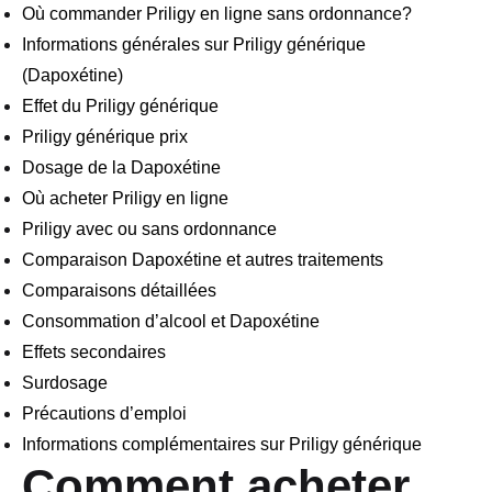
Où commander Priligy en ligne sans ordonnance?
Informations générales sur Priligy générique
(Dapoxétine)
Effet du Priligy générique
Priligy générique prix
Dosage de la Dapoxétine
Où acheter Priligy en ligne
Priligy avec ou sans ordonnance
Comparaison Dapoxétine et autres traitements
Comparaisons détaillées
Consommation d’alcool et Dapoxétine
Effets secondaires
Surdosage
Précautions d’emploi
Informations complémentaires sur Priligy générique
Comment acheter