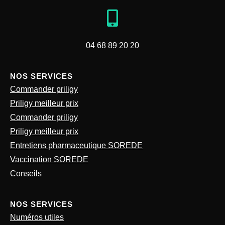
04 68 89 20 20
NOS SERVICES
Commander priligy
Priligy meilleur prix
Commander priligy
Priligy meilleur prix
Entretiens pharmaceutique SOREDE
Vaccination SOREDE
Conseils
NOS SERVICES
Numéros utiles