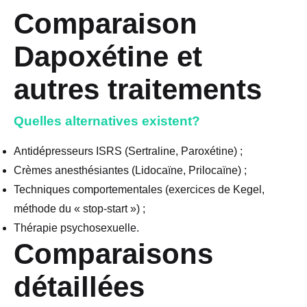
Comparaison
Dapoxétine et
autres traitements
Quelles alternatives existent?
Antidépresseurs ISRS (Sertraline, Paroxétine) ;
Crèmes anesthésiantes (Lidocaïne, Prilocaïne) ;
Techniques comportementales (exercices de Kegel,
méthode du « stop-start ») ;
Thérapie psychosexuelle.
Comparaisons
détaillées