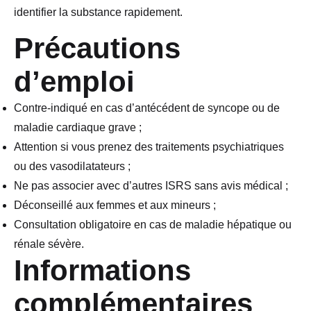
identifier la substance rapidement.
Précautions
d’emploi
Contre-indiqué en cas d’antécédent de syncope ou de
maladie cardiaque grave ;
Attention si vous prenez des traitements psychiatriques
ou des vasodilatateurs ;
Ne pas associer avec d’autres ISRS sans avis médical ;
Déconseillé aux femmes et aux mineurs ;
Consultation obligatoire en cas de maladie hépatique ou
rénale sévère.
Informations
complémentaires