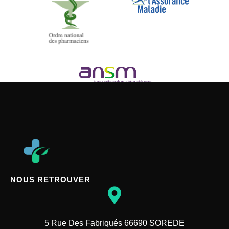
NOUS RETROUVER
5 Rue Des Fabriqués 66690 SOREDE