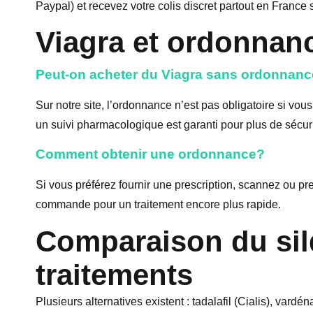
Paypal) et recevez votre colis discret partout en France 
Viagra et ordonnan
Peut-on acheter du Viagra sans ordonnan
Sur notre site, l’ordonnance n’est pas obligatoire si v
un suivi pharmacologique est garanti pour plus de sécuri
Comment obtenir une ordonnance?
Si vous préférez fournir une prescription, scannez ou p
commande pour un traitement encore plus rapide.
Comparaison du sild
traitements
Plusieurs alternatives existent : tadalafil (Cialis), vardé