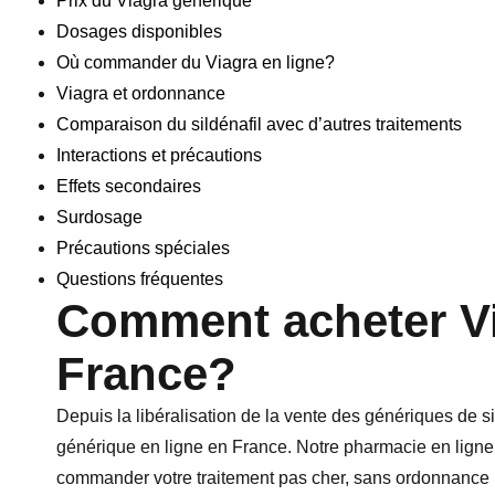
Prix du Viagra générique
Dosages disponibles
Où commander du Viagra en ligne?
Viagra et ordonnance
Comparaison du sildénafil avec d’autres traitements
Interactions et précautions
Effets secondaires
Surdosage
Précautions spéciales
Questions fréquentes
Comment acheter Vi
France?
Depuis la libéralisation de la vente des génériques de si
générique en ligne en France. Notre pharmacie en ligne,
commander votre traitement pas cher, sans ordonnance pr