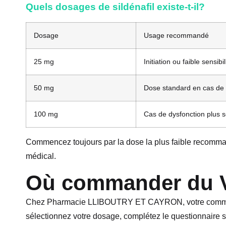
Quels dosages de sildénafil existe-t-il?
Dosage
Usage recommandé
25 mg
Initiation ou faible sensibil
50 mg
Dose standard en cas de
100 mg
Cas de dysfonction plus 
Commencez toujours par la dose la plus faible recommandé
médical.
Où commander du V
Chez Pharmacie LLIBOUTRY ET CAYRON, votre commande
sélectionnez votre dosage, complétez le questionnaire s