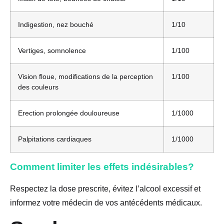
Indigestion, nez bouché
1/10
Vertiges, somnolence
1/100
Vision floue, modifications de la perception
1/100
des couleurs
Erection prolongée douloureuse
1/1000
Palpitations cardiaques
1/1000
Comment limiter les effets indésirables?
Respectez la dose prescrite, évitez l’alcool excessif et
informez votre médecin de vos antécédents médicaux.