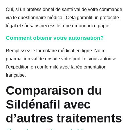
Oui, si un professionnel de santé valide votre commande
via le questionnaire médical. Cela garantit un protocole
légal et sûr sans nécessiter une ordonnance papier.
Comment obtenir votre autorisation?
Remplissez le formulaire médical en ligne. Notre
pharmacien valide ensuite votre profil et vous autorise
l’expédition en conformité avec la réglementation
française.
Comparaison du
Sildénafil avec
d’autres traitements