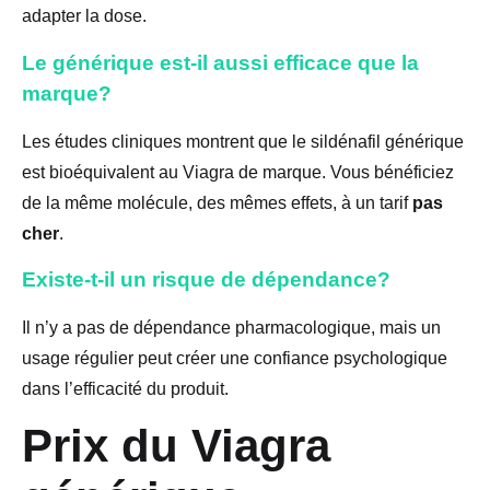
adapter la dose.
Le générique est-il aussi efficace que la
marque?
Les études cliniques montrent que le sildénafil générique
est bioéquivalent au Viagra de marque. Vous bénéficiez
de la même molécule, des mêmes effets, à un tarif
pas
cher
.
Existe-t-il un risque de dépendance?
Il n’y a pas de dépendance pharmacologique, mais un
usage régulier peut créer une confiance psychologique
dans l’efficacité du produit.
Prix du Viagra