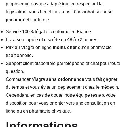
proposer un dosage adapté tout en respectant la
législation. Vous bénéficiez ainsi d’un
achat
sécurisé,
pas cher
et conforme.
Service 100% légal et conforme en France.
Livraison rapide et discrète en 48 à 72 heures.
Prix du Viagra en ligne
moins cher
qu’en pharmacie
traditionnelle.
Support client disponible par téléphone et chat pour toute
question.
Commander Viagra
sans ordonnance
vous fait gagner
du temps et vous évite un déplacement chez le médecin.
Cependant, en cas de doute, notre équipe reste à votre
disposition pour vous orienter vers une consultation en
ligne ou en pharmacie physique.
Informations