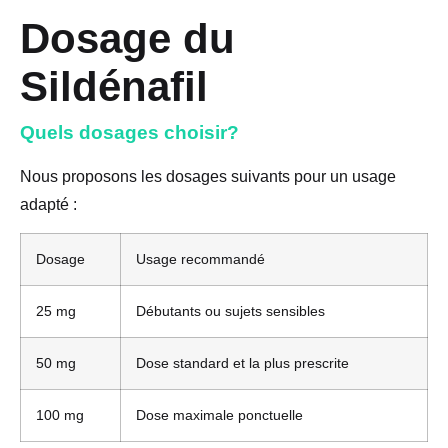
Dosage du
Sildénafil
Quels dosages choisir?
Nous proposons les dosages suivants pour un usage
adapté :
Dosage
Usage recommandé
25 mg
Débutants ou sujets sensibles
50 mg
Dose standard et la plus prescrite
100 mg
Dose maximale ponctuelle