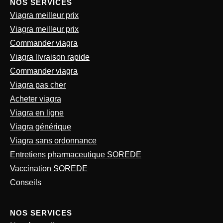
NOS SERVICES
Viagra meilleur prix
Viagra meilleur prix
Commander viagra
Viagra livraison rapide
Commander viagra
Viagra pas cher
Acheter viagra
Viagra en ligne
Viagra générique
Viagra sans ordonnance
Entretiens pharmaceutique SOREDE
Vaccination SOREDE
Conseils
NOS SERVICES