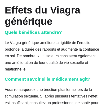
Effets du Viagra
générique
Quels bénéfices attendre?
Le Viagra générique améliore la rigidité de l’érection,
prolonge la durée des rapports et augmente la confiance
en soi. De nombreux utilisateurs constatent également
une amélioration de leur qualité de vie sexuelle et
relationnelle.
Comment savoir si le médicament agit?
Vous remarquerez une érection plus ferme lors de la
stimulation sexuelle. Si après plusieurs tentatives l’effet
est insuffisant, consultez un professionnel de santé pour