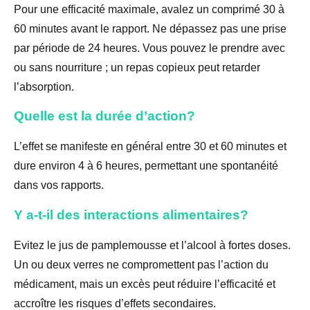
Pour une efficacité maximale, avalez un comprimé 30 à
60 minutes avant le rapport. Ne dépassez pas une prise
par période de 24 heures. Vous pouvez le prendre avec
ou sans nourriture ; un repas copieux peut retarder
l’absorption.
Quelle est la durée d’action?
L’effet se manifeste en général entre 30 et 60 minutes et
dure environ 4 à 6 heures, permettant une spontanéité
dans vos rapports.
Y a-t-il des interactions alimentaires?
Evitez le jus de pamplemousse et l’alcool à fortes doses.
Un ou deux verres ne compromettent pas l’action du
médicament, mais un excès peut réduire l’efficacité et
accroître les risques d’effets secondaires.