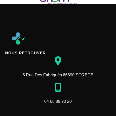
NOUS RETROUVER
5 Rue Des Fabriqués 66690 SOREDE
04 68 89 20 20