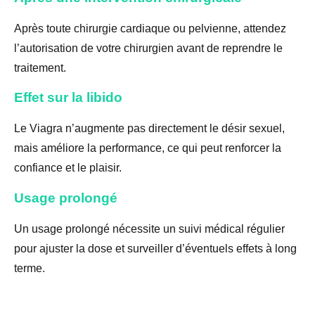
Après toute chirurgie cardiaque ou pelvienne, attendez
l’autorisation de votre chirurgien avant de reprendre le
traitement.
Effet sur la libido
Le Viagra n’augmente pas directement le désir sexuel,
mais améliore la performance, ce qui peut renforcer la
confiance et le plaisir.
Usage prolongé
Un usage prolongé nécessite un suivi médical régulier
pour ajuster la dose et surveiller d’éventuels effets à long
terme.