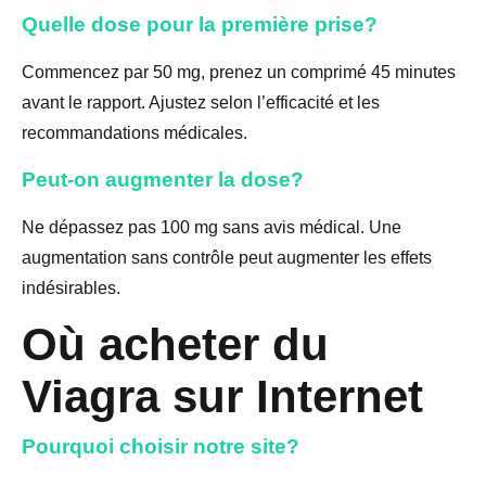
Quelle dose pour la première prise?
Commencez par 50 mg, prenez un comprimé 45 minutes
avant le rapport. Ajustez selon l’efficacité et les
recommandations médicales.
Peut-on augmenter la dose?
Ne dépassez pas 100 mg sans avis médical. Une
augmentation sans contrôle peut augmenter les effets
indésirables.
Où acheter du
Viagra sur Internet
Pourquoi choisir notre site?