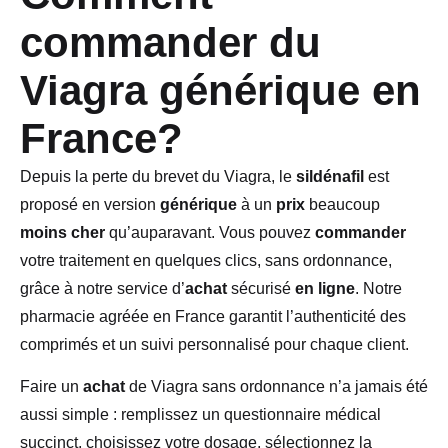
commander du
Viagra générique en
France?
Depuis la perte du brevet du Viagra, le
sildénafil
est
proposé en version
générique
à un
prix
beaucoup
moins cher
qu’auparavant. Vous pouvez
commander
votre traitement en quelques clics, sans ordonnance,
grâce à notre service d’
achat
sécurisé
en ligne
. Notre
pharmacie agréée en France garantit l’authenticité des
comprimés et un suivi personnalisé pour chaque client.
Faire un
achat
de Viagra sans ordonnance n’a jamais été
aussi simple : remplissez un questionnaire médical
succinct, choisissez votre dosage, sélectionnez la