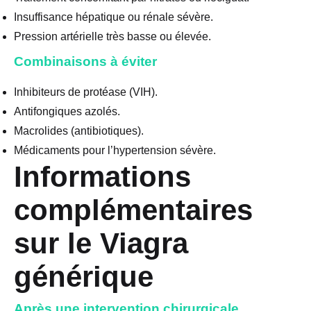
Insuffisance hépatique ou rénale sévère.
Pression artérielle très basse ou élevée.
Combinaisons à éviter
Inhibiteurs de protéase (VIH).
Antifongiques azolés.
Macrolides (antibiotiques).
Médicaments pour l’hypertension sévère.
Informations
complémentaires
sur le Viagra
générique
Après une intervention chirurgicale