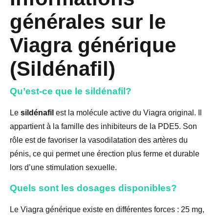
générales sur le
Viagra générique
(Sildénafil)
Qu’est-ce que le sildénafil?
Le
sildénafil
est la molécule active du Viagra original. Il
appartient à la famille des inhibiteurs de la PDE5. Son
rôle est de favoriser la vasodilatation des artères du
pénis, ce qui permet une érection plus ferme et durable
lors d’une stimulation sexuelle.
Quels sont les dosages disponibles?
Le Viagra générique existe en différentes forces : 25 mg,