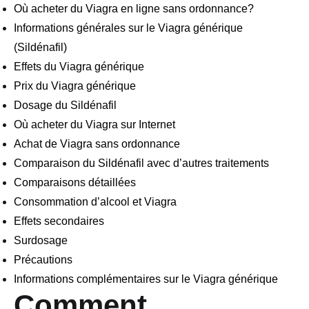
Où acheter du Viagra en ligne sans ordonnance?
Informations générales sur le Viagra générique
(Sildénafil)
Effets du Viagra générique
Prix du Viagra générique
Dosage du Sildénafil
Où acheter du Viagra sur Internet
Achat de Viagra sans ordonnance
Comparaison du Sildénafil avec d’autres traitements
Comparaisons détaillées
Consommation d’alcool et Viagra
Effets secondaires
Surdosage
Précautions
Informations complémentaires sur le Viagra générique
Comment