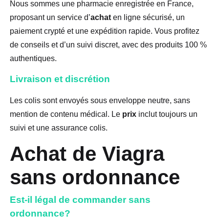
Nous sommes une pharmacie enregistrée en France,
proposant un service d’
achat
en ligne sécurisé, un
paiement crypté et une expédition rapide. Vous profitez
de conseils et d’un suivi discret, avec des produits 100 %
authentiques.
Livraison et discrétion
Les colis sont envoyés sous enveloppe neutre, sans
mention de contenu médical. Le
prix
inclut toujours un
suivi et une assurance colis.
Achat de Viagra
sans ordonnance
Est-il légal de commander sans
ordonnance?