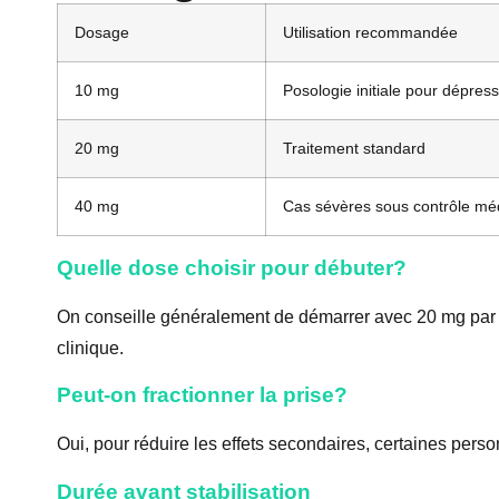
Dosage
Utilisation recommandée
10 mg
Posologie initiale pour dépres
20 mg
Traitement standard
40 mg
Cas sévères sous contrôle mé
Quelle dose choisir pour débuter?
On conseille généralement de démarrer avec 20 mg par jo
clinique.
Peut-on fractionner la prise?
Oui, pour réduire les effets secondaires, certaines pers
Durée avant stabilisation