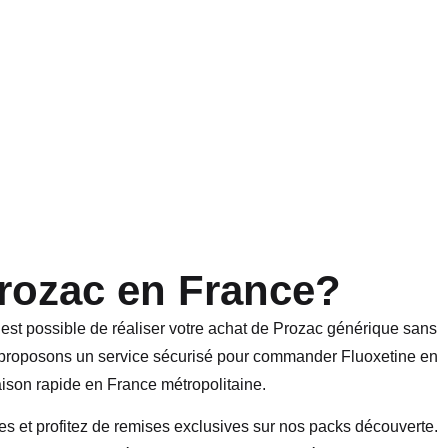
rozac en France?
 est possible de réaliser votre achat de Prozac générique sans
 proposons un service sécurisé pour commander Fluoxetine en
aison rapide en France métropolitaine.
es et profitez de remises exclusives sur nos packs découverte.