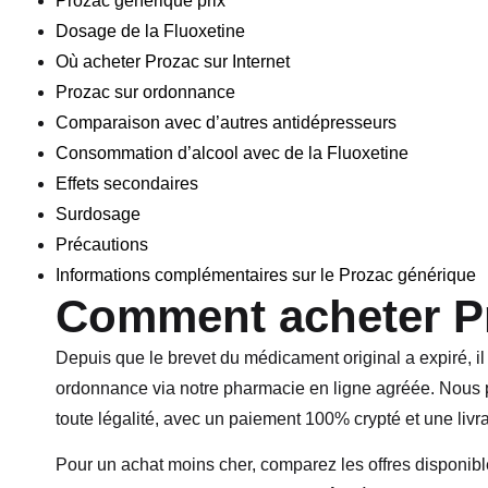
Prozac générique prix
Dosage de la Fluoxetine
Où acheter Prozac sur Internet
Prozac sur ordonnance
Comparaison avec d’autres antidépresseurs
Consommation d’alcool avec de la Fluoxetine
Effets secondaires
Surdosage
Précautions
Informations complémentaires sur le Prozac générique
Comment acheter P
Depuis que le brevet du médicament original a expiré, il
ordonnance via notre pharmacie en ligne agréée. Nous
toute légalité, avec un paiement 100% crypté et une livr
Pour un achat moins cher, comparez les offres disponibl