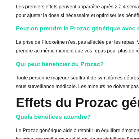
Les premiers effets peuvent apparaître après 2 à 4 sema
pour ajuster la dose si nécessaire et optimiser les bénéf
Peut-on prendre le Prozac générique avec 
La prise de Fluoxetine n’est pas affectée par les repas
prendre au même moment que vos repas pour plus de ré
Qui peut bénéficier du Prozac?
Toute personne majeure souffrant de symptômes dépressi
sous surveillance médicale. Les mineurs ne doivent pas
Effets du Prozac gé
Quels bénéfices attendre?
Le Prozac générique aide à rétablir un équilibre émotionn