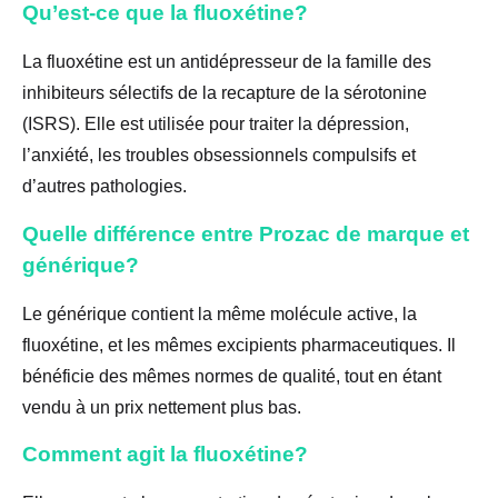
Qu’est-ce que la fluoxétine?
La fluoxétine est un antidépresseur de la famille des
inhibiteurs sélectifs de la recapture de la sérotonine
(ISRS). Elle est utilisée pour traiter la dépression,
l’anxiété, les troubles obsessionnels compulsifs et
d’autres pathologies.
Quelle différence entre Prozac de marque et
générique?
Le générique contient la même molécule active, la
fluoxétine, et les mêmes excipients pharmaceutiques. Il
bénéficie des mêmes normes de qualité, tout en étant
vendu à un prix nettement plus bas.
Comment agit la fluoxétine?