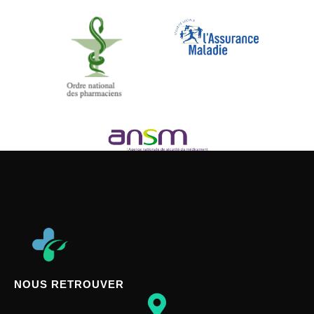
NOUS RETROUVER