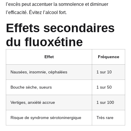
l’excès peut accentuer la somnolence et diminuer
l’efficacité. Évitez l’alcool fort.
Effets secondaires
du fluoxétine
Effet
Fréquence
Nausées, insomnie, céphalées
1 sur 10
Bouche sèche, sueurs
1 sur 50
Vertiges, anxiété accrue
1 sur 100
Risque de syndrome sérotoninergique
Très rare