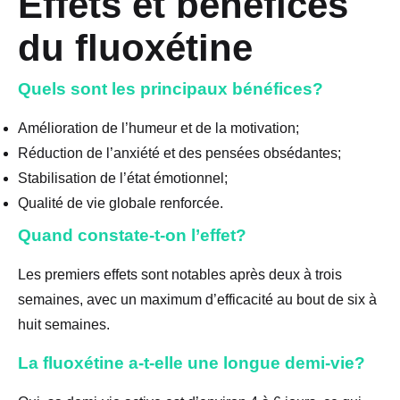
Effets et bénéfices
du fluoxétine
Quels sont les principaux bénéfices?
Amélioration de l’humeur et de la motivation;
Réduction de l’anxiété et des pensées obsédantes;
Stabilisation de l’état émotionnel;
Qualité de vie globale renforcée.
Quand constate-t-on l’effet?
Les premiers effets sont notables après deux à trois
semaines, avec un maximum d’efficacité au bout de six à
huit semaines.
La fluoxétine a-t-elle une longue demi-vie?