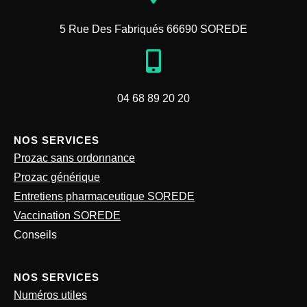
5 Rue Des Fabriqués 66690 SOREDE
04 68 89 20 20
NOS SERVICES
Prozac sans ordonnance
Prozac générique
Entretiens pharmaceutique SOREDE
Vaccination SOREDE
Conseils
NOS SERVICES
Numéros utiles