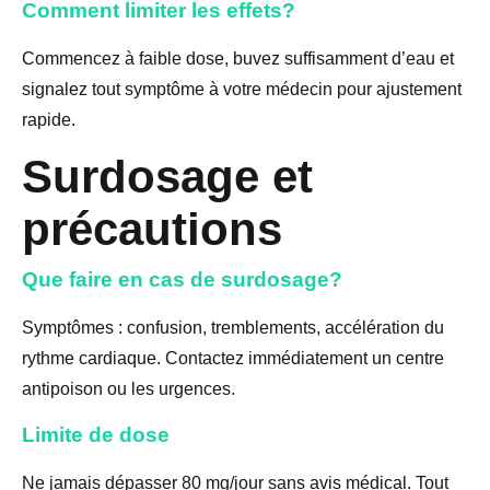
Comment limiter les effets?
Commencez à faible dose, buvez suffisamment d’eau et
signalez tout symptôme à votre médecin pour ajustement
rapide.
Surdosage et
précautions
Que faire en cas de surdosage?
Symptômes : confusion, tremblements, accélération du
rythme cardiaque. Contactez immédiatement un centre
antipoison ou les urgences.
Limite de dose
Ne jamais dépasser 80 mg/jour sans avis médical. Tout