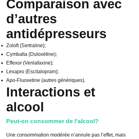
Comparaison avec
d’autres
antidépresseurs
Zoloft (Sertraline);
Cymbalta (Duloxétine);
Effexor (Venlafaxine);
Lexapro (Escitalopram);
Apo-Fluoxetine (autres génériques).
Interactions et
alcool
Peut-on consommer de l’alcool?
Une consommation modérée n’annule pas l’effet, mais