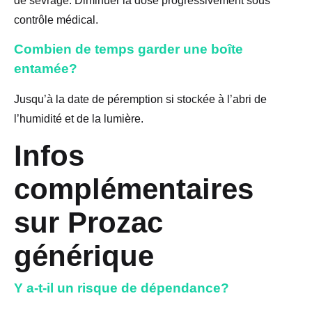
de sevrage. Diminuer la dose progressivement sous
contrôle médical.
Combien de temps garder une boîte
entamée?
Jusqu’à la date de péremption si stockée à l’abri de
l’humidité et de la lumière.
Infos
complémentaires
sur Prozac
générique
Y a-t-il un risque de dépendance?