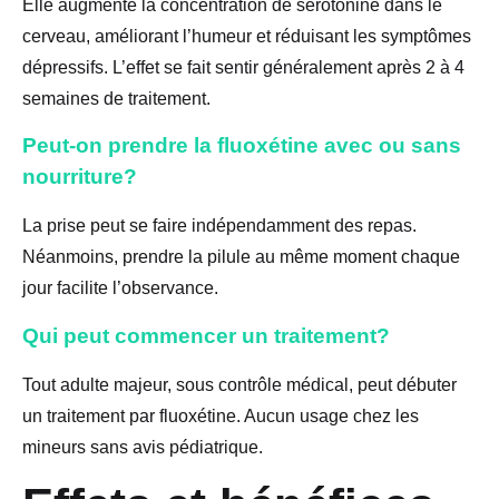
Elle augmente la concentration de sérotonine dans le
cerveau, améliorant l’humeur et réduisant les symptômes
dépressifs. L’effet se fait sentir généralement après 2 à 4
semaines de traitement.
Peut-on prendre la fluoxétine avec ou sans
nourriture?
La prise peut se faire indépendamment des repas.
Néanmoins, prendre la pilule au même moment chaque
jour facilite l’observance.
Qui peut commencer un traitement?
Tout adulte majeur, sous contrôle médical, peut débuter
un traitement par fluoxétine. Aucun usage chez les
mineurs sans avis pédiatrique.