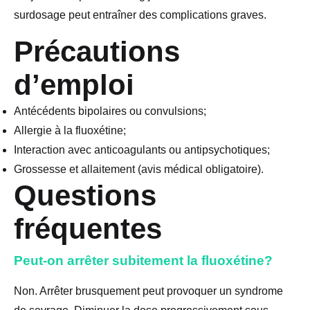
surdosage peut entraîner des complications graves.
Précautions
d’emploi
Antécédents bipolaires ou convulsions;
Allergie à la fluoxétine;
Interaction avec anticoagulants ou antipsychotiques;
Grossesse et allaitement (avis médical obligatoire).
Questions
fréquentes
Peut-on arrêter subitement la fluoxétine?
Non. Arrêter brusquement peut provoquer un syndrome