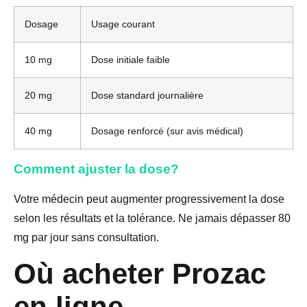
Dosage
Usage courant
10 mg
Dose initiale faible
20 mg
Dose standard journalière
40 mg
Dosage renforcé (sur avis médical)
Comment ajuster la dose?
Votre médecin peut augmenter progressivement la dose
selon les résultats et la tolérance. Ne jamais dépasser 80
mg par jour sans consultation.
Où acheter Prozac
en ligne