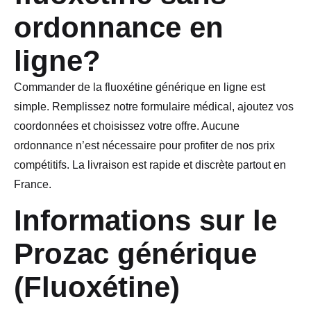
ordonnance en
ligne?
Commander de la fluoxétine générique en ligne est
simple. Remplissez notre formulaire médical, ajoutez vos
coordonnées et choisissez votre offre. Aucune
ordonnance n’est nécessaire pour profiter de nos prix
compétitifs. La livraison est rapide et discrète partout en
France.
Informations sur le
Prozac générique
(Fluoxétine)