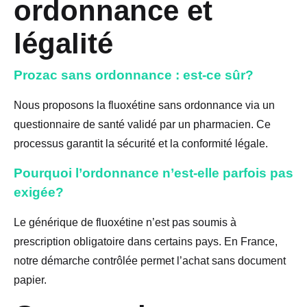
ordonnance et
légalité
Prozac sans ordonnance : est-ce sûr?
Nous proposons la fluoxétine sans ordonnance via un
questionnaire de santé validé par un pharmacien. Ce
processus garantit la sécurité et la conformité légale.
Pourquoi l’ordonnance n’est-elle parfois pas
exigée?
Le générique de fluoxétine n’est pas soumis à
prescription obligatoire dans certains pays. En France,
notre démarche contrôlée permet l’achat sans document
papier.