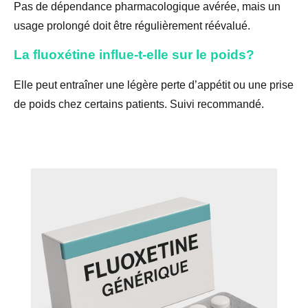
Pas de dépendance pharmacologique avérée, mais un
usage prolongé doit être régulièrement réévalué.
La fluoxétine influe-t-elle sur le poids?
Elle peut entraîner une légère perte d’appétit ou une prise
de poids chez certains patients. Suivi recommandé.