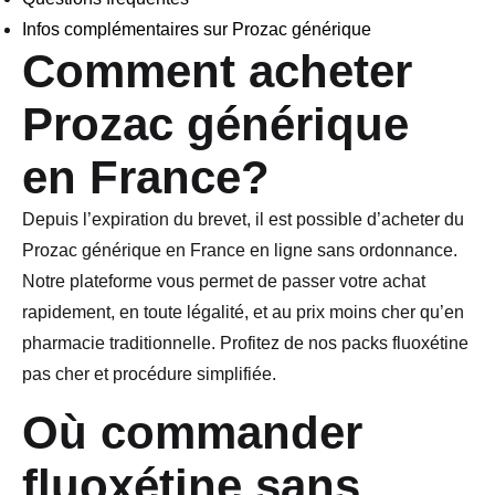
Infos complémentaires sur Prozac générique
Comment acheter
Prozac générique
en France?
Depuis l’expiration du brevet, il est possible d’acheter du
Prozac générique en France en ligne sans ordonnance.
Notre plateforme vous permet de passer votre achat
rapidement, en toute légalité, et au prix moins cher qu’en
pharmacie traditionnelle. Profitez de nos packs fluoxétine
pas cher et procédure simplifiée.
Où commander
fluoxétine sans