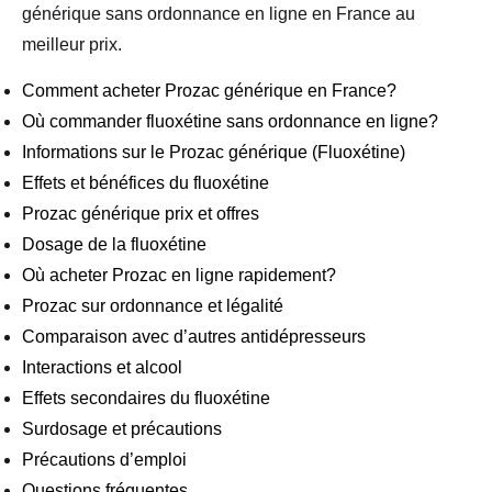
générique sans ordonnance en ligne en France au
meilleur prix.
Comment acheter Prozac générique en France?
Où commander fluoxétine sans ordonnance en ligne?
Informations sur le Prozac générique (Fluoxétine)
Effets et bénéfices du fluoxétine
Prozac générique prix et offres
Dosage de la fluoxétine
Où acheter Prozac en ligne rapidement?
Prozac sur ordonnance et légalité
Comparaison avec d’autres antidépresseurs
Interactions et alcool
Effets secondaires du fluoxétine
Surdosage et précautions
Précautions d’emploi
Questions fréquentes